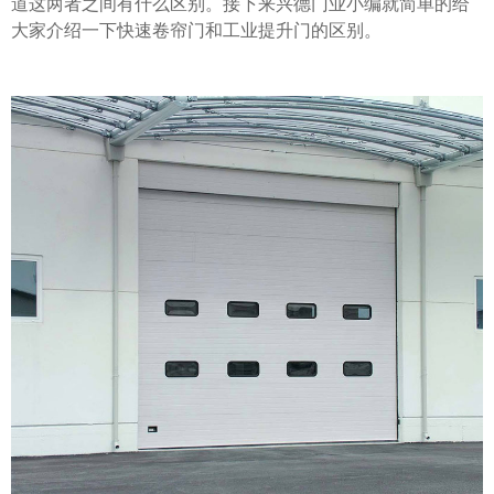
道这两者之间有什么区别。接下来兴德门业小编就简单的给
大家介绍一下快速卷帘门和工业提升门的区别。