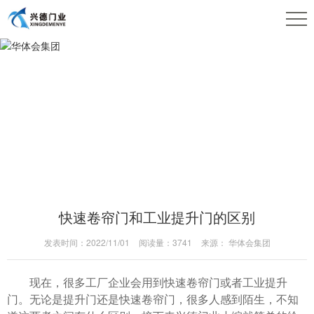
企业动态
华体会集团
快速卷帘门和工业提升门的区别
发表时间：2022/11/01
阅读量：3741
来源： 华体会集团
现在，很多工厂企业会用到快速卷帘门或者工业提升
门。无论是提升门还是快速卷帘门，很多人感到陌生，不知