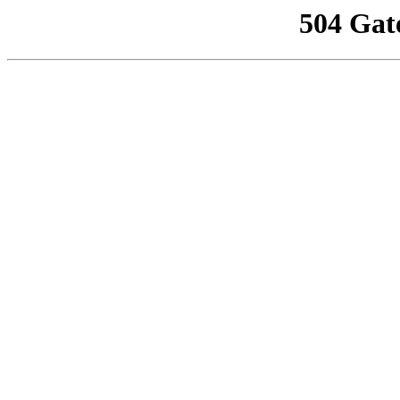
504 Gat